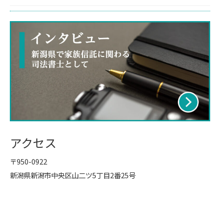
アクセス
〒950-0922
新潟県新潟市中央区山二ツ5丁目2番25号