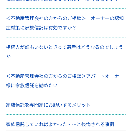
＜不動産管理会社の方からのご相談＞ オーナーの認知
症対策に家族信託は有効ですか？
相続人が誰もいないときって遺産はどうなるのでしょう
か
＜不動産管理会社の方からのご相談＞アパートオーナー
様に家族信託を勧めたい
家族信託を専門家にお願いするメリット
家族信託していればよかった……と後悔される事例