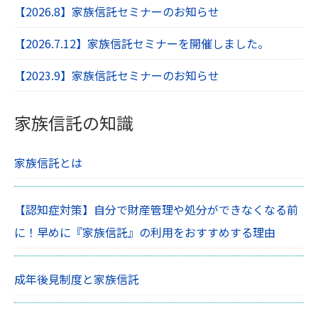
【2026.8】家族信託セミナーのお知らせ
【2026.7.12】家族信託セミナーを開催しました。
【2023.9】家族信託セミナーのお知らせ
家族信託の知識
家族信託とは
【認知症対策】自分で財産管理や処分ができなくなる前
に！早めに『家族信託』の利用をおすすめする理由
成年後見制度と家族信託