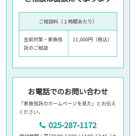
ご相談料（１時間あたり）
生前対策・家族信
11,000円（税込）
託のご相談
お電話でのお問い合わせ
「家族信託のホームページを見た」とお伝え
ください。
025-287-1172