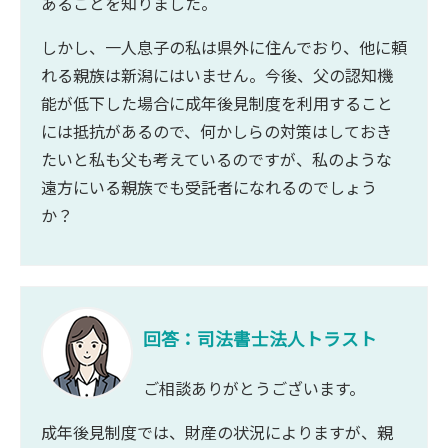
あることを知りました。
しかし、一人息子の私は県外に住んでおり、他に頼
れる親族は新潟にはいません。今後、父の認知機
能が低下した場合に成年後見制度を利用すること
には抵抗があるので、何かしらの対策はしておき
たいと私も父も考えているのですが、私のような
遠方にいる親族でも受託者になれるのでしょう
か？
回答：司法書士法人トラスト
ご相談ありがとうございます。
成年後見制度では、財産の状況によりますが、親