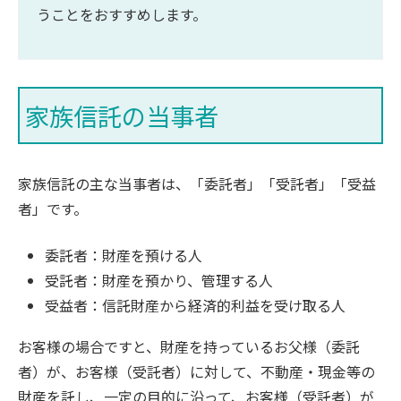
うことをおすすめします。
家族信託の当事者
家族信託の主な当事者は、「委託者」「受託者」「受益
者」です。
委託者：財産を預ける人
受託者：財産を預かり、管理する人
受益者：信託財産から経済的利益を受け取る人
お客様の場合ですと、財産を持っているお父様（委託
者）が、お客様（受託者）に対して、不動産・現金等の
財産を託し、一定の目的に沿って、お客様（受託者）が