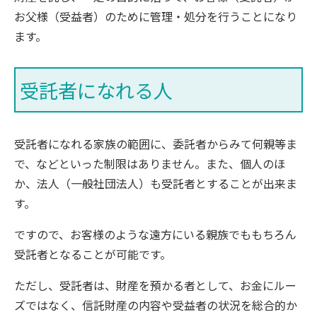
お父様（受益者）のために管理・処分を行うことになり
ます。
受託者になれる人
受託者になれる家族の範囲に、委託者からみて何親等ま
で、などといった制限はありません。また、個人のほ
か、法人（一般社団法人）も受託者とすることが出来ま
す。
ですので、お客様のような遠方にいる親族でももちろん
受託者となることが可能です。
ただし、受託者は、財産を預かる者として、お金にルー
ズではなく、信託財産の内容や受益者の状況を総合的か