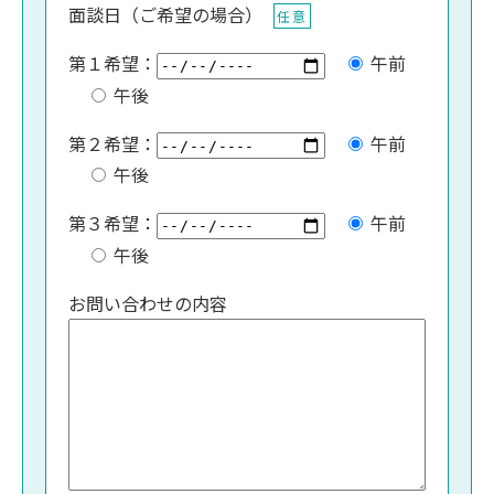
面談日（ご希望の場合）
任意
第１希望：
午前
午後
第２希望：
午前
午後
第３希望：
午前
午後
お問い合わせの内容