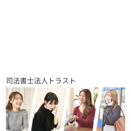
司法書士法人トラスト