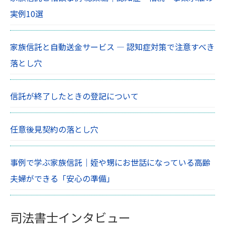
実例10選
家族信託と自動送金サービス ― 認知症対策で注意すべき
落とし穴
信託が終了したときの登記について
任意後見契約の落とし穴
事例で学ぶ家族信託｜姪や甥にお世話になっている高齢
夫婦ができる「安心の準備」
司法書士インタビュー