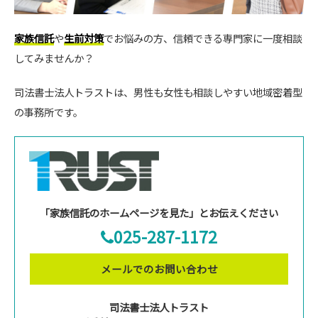
家族信託
や
生前対策
でお悩みの方、信頼できる専門家に一度相談
してみませんか？
司法書士法人トラストは、男性も女性も相談しやすい地域密着型
の事務所です。
「家族信託のホームページを見た」とお伝えください
025-287-1172
メールでのお問い合わせ
司法書士法人トラスト