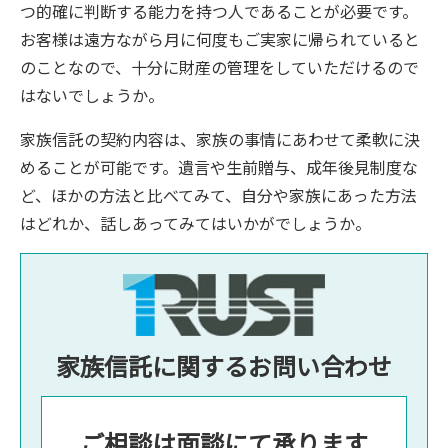
つ的確に判断する能力を持つ人であることが必要です。
お客様は遠方ながら月に何度もご実家に帰られていると
のことなので、十分に財産の管理をしていただけるので
はないでしょうか。
家族信託の契約内容は、家族の事情にあわせて柔軟に決
めることが可能です。遺言や生前贈与、成年後見制度な
ど、ほかの方法と比べてみて、自分や家族にあった方法
はどれか、話しあってみてはいかがでしょうか。
家族信託に関するお問い合わせ
ご相談は面談にて承ります