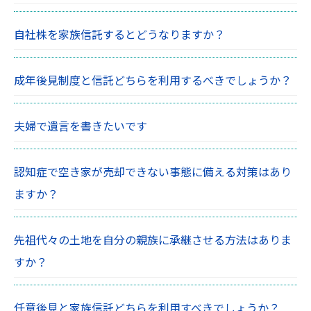
自社株を家族信託するとどうなりますか？
成年後見制度と信託どちらを利用するべきでしょうか？
夫婦で遺言を書きたいです
認知症で空き家が売却できない事態に備える対策はあり
ますか？
先祖代々の土地を自分の親族に承継させる方法はありま
すか？
任意後見と家族信託どちらを利用すべきでしょうか？