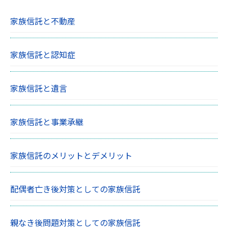
家族信託と不動産
家族信託と認知症
家族信託と遺言
家族信託と事業承継
家族信託のメリットとデメリット
配偶者亡き後対策としての家族信託
親なき後問題対策としての家族信託