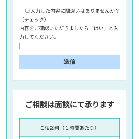
入力した内容に間違いはありませんか？
（チェック）
内容をご確認いただきましたら「はい」と入
力してください。
ご相談は面談にて承ります
ご相談料（１時間あたり）