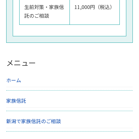
生前対策・家族信
11,000円（税込）
託のご相談
メニュー
ホーム
家族信託
新潟で家族信託のご相談