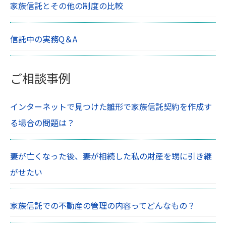
家族信託とその他の制度の比較
信託中の実務Q＆A
ご相談事例
インターネットで見つけた雛形で家族信託契約を作成す
る場合の問題は？
妻が亡くなった後、妻が相続した私の財産を甥に引き継
がせたい
家族信託での不動産の管理の内容ってどんなもの？