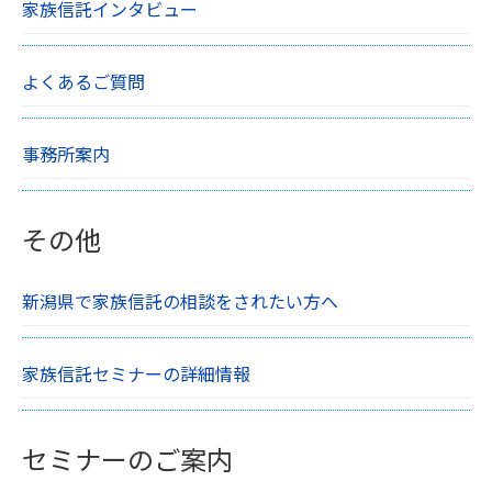
家族信託インタビュー
よくあるご質問
事務所案内
その他
新潟県で家族信託の相談をされたい方へ
家族信託セミナーの詳細情報
セミナーのご案内