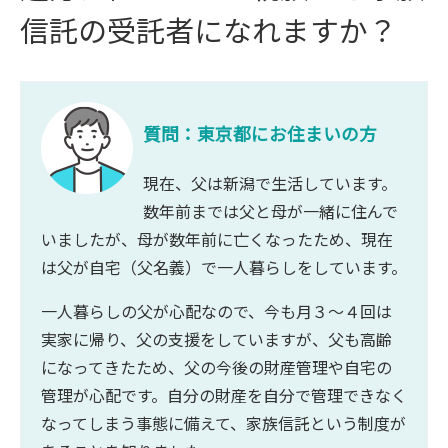
信託の受託者になれますか？
質問：東京都にお住まいの方
現在、父は新潟で生活しています。
数年前までは父と母が一緒に住んで
いましたが、母が数年前に亡くなったため、現在
は父が自宅（父名義）で一人暮らしをしています。
一人暮らしの父が心配なので、今も月３～４回は
実家に帰り、父の支援をしていますが、父も高齢
になってきたため、父の今後の財産管理や自宅の
管理が心配です。自分の財産を自分で管理できなく
なってしまう事態に備えて、家族信託という制度が