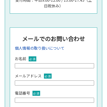
受付時間：平日9:00-12:00 / 13:00-17:45（土
日祝休み）
メールでのお問い合わせ
個人情報の取り扱いについて
お名前
必須
メールアドレス
必須
電話番号
必須