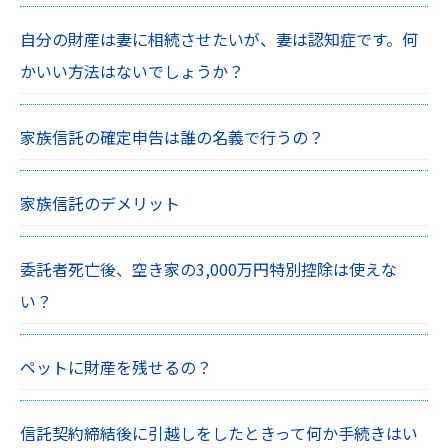
自分の財産は妻に相続させたいが、妻は認知症です。何
かいい方法はないでしょうか？
家族信託の確定申告は誰の名義で行うの？
家族信託のデメリット
委託者死亡後、空き家の3,000万円特別控除は使えな
い？
ペットに財産を残せるの？
信託契約締結後に引越しをしたときって何か手続きはい