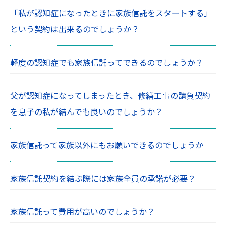
「私が認知症になったときに家族信託をスタートする」
という契約は出来るのでしょうか？
軽度の認知症でも家族信託ってできるのでしょうか？
父が認知症になってしまったとき、修繕工事の請負契約
を息子の私が結んでも良いのでしょうか？
家族信託って家族以外にもお願いできるのでしょうか
家族信託契約を結ぶ際には家族全員の承諾が必要？
家族信託って費用が高いのでしょうか？