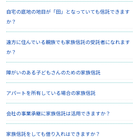
自宅の底地の地目が「田」となっていても信託できます
か？
遠方に住んでいる親族でも家族信託の受託者になれます
か？
障がいのある子どもさんのための家族信託
アパートを所有している場合の家族信託
会社の事業承継に家族信託は活用できますか？
家族信託をしても借り入れはできますか？