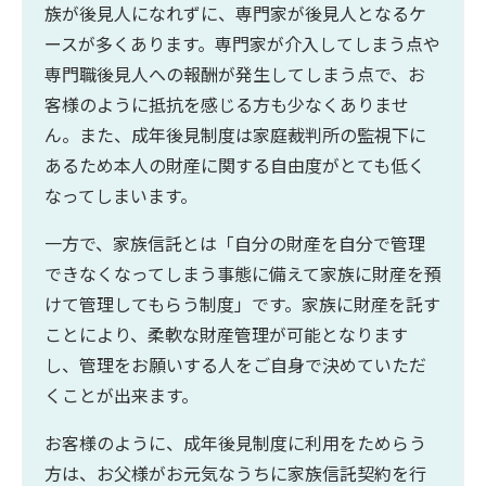
族が後見人になれずに、専門家が後見人となるケ
ースが多くあります。専門家が介入してしまう点や
専門職後見人への報酬が発生してしまう点で、お
客様のように抵抗を感じる方も少なくありませ
ん。また、成年後見制度は家庭裁判所の監視下に
あるため本人の財産に関する自由度がとても低く
なってしまいます。
一方で、家族信託とは「自分の財産を自分で管理
できなくなってしまう事態に備えて家族に財産を預
けて管理してもらう制度」です。家族に財産を託す
ことにより、柔軟な財産管理が可能となります
し、管理をお願いする人をご自身で決めていただ
くことが出来ます。
お客様のように、成年後見制度に利用をためらう
方は、お父様がお元気なうちに家族信託契約を行