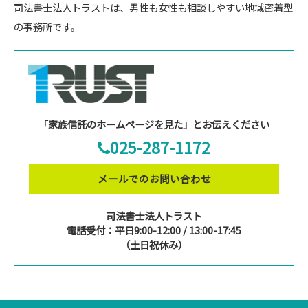
司法書士法人トラストは、男性も女性も相談しやすい地域密着型
の事務所です。
「家族信託のホームページを見た」とお伝えください
025-287-1172
メールでのお問い合わせ
司法書士法人トラスト
電話受付：平日9:00-12:00 / 13:00-17:45
（土日祝休み）