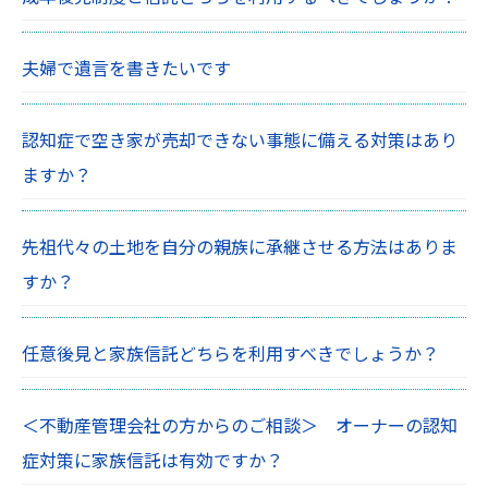
夫婦で遺言を書きたいです
認知症で空き家が売却できない事態に備える対策はあり
ますか？
先祖代々の土地を自分の親族に承継させる方法はありま
すか？
任意後見と家族信託どちらを利用すべきでしょうか？
＜不動産管理会社の方からのご相談＞ オーナーの認知
症対策に家族信託は有効ですか？