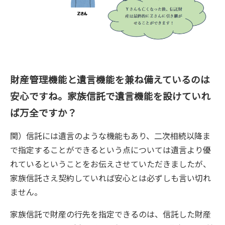
財産管理機能と遺言機能を兼ね備えているのは
安心ですね。家族信託で遺言機能を設けていれ
ば万全ですか？
関）信託には遺言のような機能もあり、二次相続以降ま
で指定することができるという点については遺言より優
れているということをお伝えさせていただきましたが、
家族信託さえ契約していれば安心とは必ずしも言い切れ
ません。
家族信託で財産の行先を指定できるのは、信託した財産