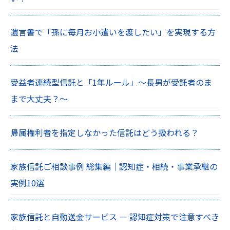
遺言書で「孫に毎月お小遣いを渡したい」を実現する方
法
受益者連続型信託と「1年ルール」〜長男が受託者のま
まで大丈夫？〜
帰属権利者を指定しなかった信託はどう扱われる？
家族信託ご相談事例 総集編｜認知症・相続・事業承継の
実例10選
家族信託と自動送金サービス ― 認知症対策で注意すべき