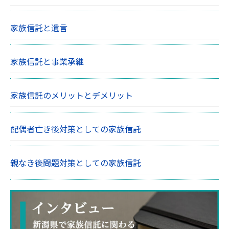
家族信託と遺言
家族信託と事業承継
家族信託のメリットとデメリット
配偶者亡き後対策としての家族信託
親なき後問題対策としての家族信託