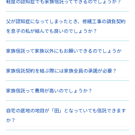
軽度の認知症でも家族信託ってできるのでしょうか？
父が認知症になってしまったとき、修繕工事の請負契約
を息子の私が結んでも良いのでしょうか？
家族信託って家族以外にもお願いできるのでしょうか
家族信託契約を結ぶ際には家族全員の承諾が必要？
家族信託って費用が高いのでしょうか？
自宅の底地の地目が「田」となっていても信託できます
か？