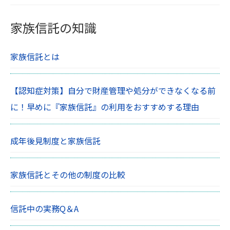
家族信託の知識
家族信託とは
【認知症対策】自分で財産管理や処分ができなくなる前
に！早めに『家族信託』の利用をおすすめする理由
成年後見制度と家族信託
家族信託とその他の制度の比較
信託中の実務Q＆A