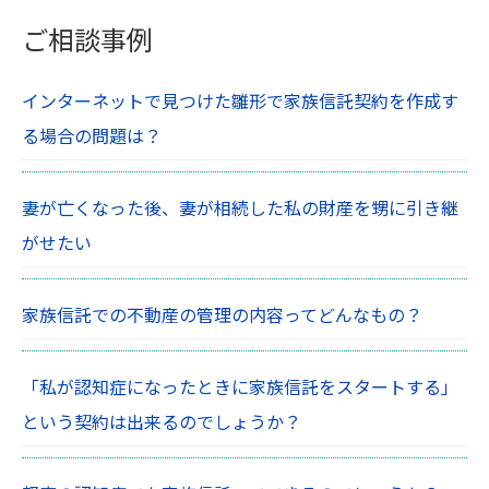
ご相談事例
インターネットで見つけた雛形で家族信託契約を作成す
る場合の問題は？
妻が亡くなった後、妻が相続した私の財産を甥に引き継
がせたい
家族信託での不動産の管理の内容ってどんなもの？
「私が認知症になったときに家族信託をスタートする」
という契約は出来るのでしょうか？