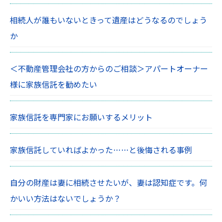
相続人が誰もいないときって遺産はどうなるのでしょう
か
＜不動産管理会社の方からのご相談＞アパートオーナー
様に家族信託を勧めたい
家族信託を専門家にお願いするメリット
家族信託していればよかった……と後悔される事例
自分の財産は妻に相続させたいが、妻は認知症です。何
かいい方法はないでしょうか？