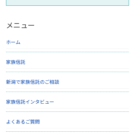
メニュー
ホーム
家族信託
新潟で家族信託のご相談
家族信託インタビュー
よくあるご質問