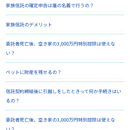
家族信託の確定申告は誰の名義で行うの？
家族信託のデメリット
委託者死亡後、空き家の3,000万円特別控除は使えな
い？
ペットに財産を残せるの？
信託契約締結後に引越しをしたときって何か手続きはい
るの？
委託者死亡後、空き家の3,000万円特別控除は使えな
い？