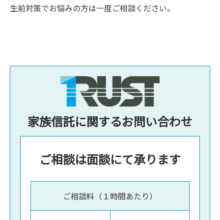
生前対策でお悩みの方は一度ご相談ください。
家族信託に関するお問い合わせ
ご相談は面談にて承ります
ご相談料（１時間あたり）