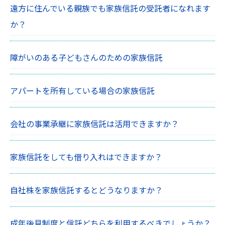
遠方に住んでいる親族でも家族信託の受託者になれます
か？
障がいのある子どもさんのための家族信託
アパートを所有している場合の家族信託
会社の事業承継に家族信託は活用できますか？
家族信託をしても借り入れはできますか？
自社株を家族信託するとどうなりますか？
成年後見制度と信託どちらを利用するべきでしょうか？