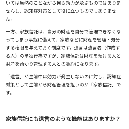
いては当然のことながら何ら効力が及ぶものではありま
せんし、認知症対策として役に立つものでもありませ
ん。
一方、家族信託は、自分の財産を自分で管理できなくな
ってしまう事態に備えて、家族などに財産を管理・処分
する権限を与えておく制度です。遺言は遺言者（作成す
る人）の単独行為ですが、家族信託は財産を預ける人と
財産を預かり管理する人との契約になります。
「遺言」が生前中は効力が発生しないのに対し、認知症
対策として生前から財産管理を担うのが「家族信託」で
す。
家族信託にも遺言のような機能はありますか？