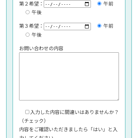
第２希望：
午前
午後
第３希望：
午前
午後
お問い合わせの内容
入力した内容に間違いはありませんか？
（チェック）
内容をご確認いただきましたら「はい」と入
力してください。