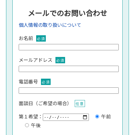
メールでのお問い合わせ
個人情報の取り扱いについて
お名前
必須
メールアドレス
必須
電話番号
必須
面談日（ご希望の場合）
任意
第１希望：
午前
午後