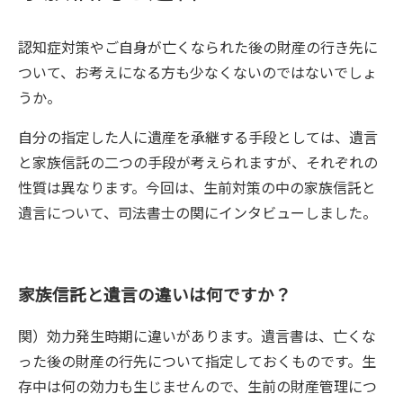
認知症対策やご自身が亡くなられた後の財産の行き先に
ついて、お考えになる方も少なくないのではないでしょ
うか。
自分の指定した人に遺産を承継する手段としては、遺言
と家族信託の二つの手段が考えられますが、それぞれの
性質は異なります。今回は、生前対策の中の家族信託と
遺言について、司法書士の関にインタビューしました。
家族信託と遺言の違いは何ですか？
関）効力発生時期に違いがあります。遺言書は、亡くな
った後の財産の行先について指定しておくものです。生
存中は何の効力も生じませんので、生前の財産管理につ