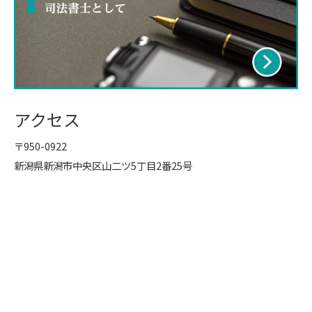
アクセス
〒950-0922
新潟県新潟市中央区山二ツ5丁目2番25号