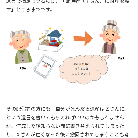
遺言で指定できるのは、
「配偶者（Ｙさん）に財産を渡
す」
ところまでです。
その配偶者の方にも「自分が死んだら遺産はＺさんに」
という遺言を書いてもらえればいいのかもしれません
が、作成した後知らない間に書き替えられてしまった
り、Ｘさんが亡くなった後に撤回されてしまうことも考