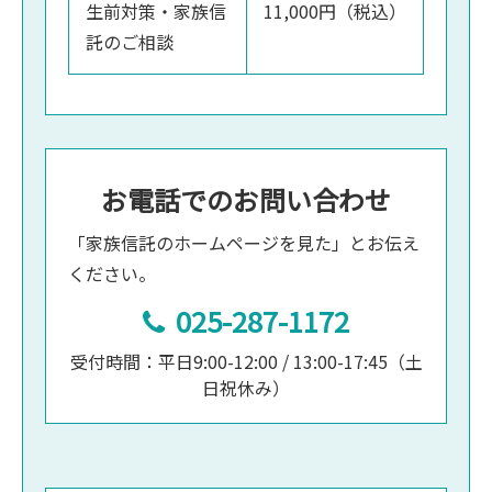
生前対策・家族信
11,000円（税込）
託のご相談
お電話でのお問い合わせ
「家族信託のホームページを見た」とお伝え
ください。
025-287-1172
受付時間：平日9:00-12:00 / 13:00-17:45（土
日祝休み）