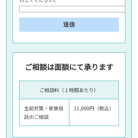
ご相談は面談にて承ります
ご相談料（１時間あたり）
生前対策・家族信
11,000円（税込）
託のご相談