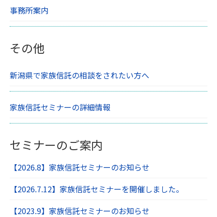
事務所案内
その他
新潟県で家族信託の相談をされたい方へ
家族信託セミナーの詳細情報
セミナーのご案内
【2026.8】家族信託セミナーのお知らせ
【2026.7.12】家族信託セミナーを開催しました。
【2023.9】家族信託セミナーのお知らせ