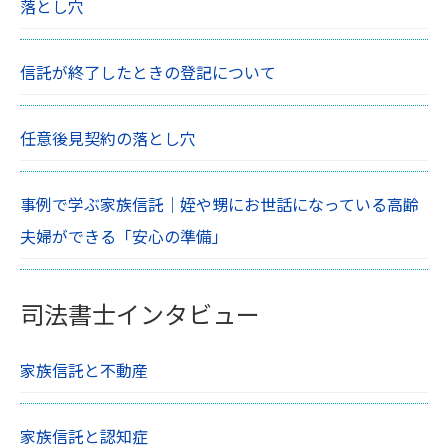
落とし穴
信託が終了したときの登記について
任意後見契約の落とし穴
事例で学ぶ家族信託｜姪や甥にお世話になっている高齢
夫婦ができる「安心の準備」
司法書士インタビュー
家族信託と不動産
家族信託と認知症